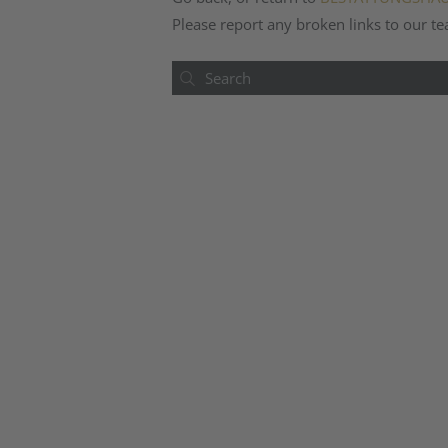
Please report any broken links to our t