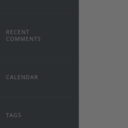
RECENT
COMMENTS
CALENDAR
TAGS