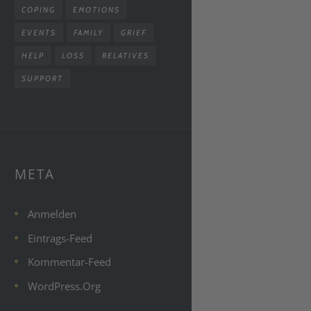
COPING
EMOTIONS
EVENTS
FAMILY
GRIEF
HELP
LOSS
RELATIVES
SUPPORT
META
Anmelden
Eintrags-Feed
Kommentar-Feed
WordPress.org