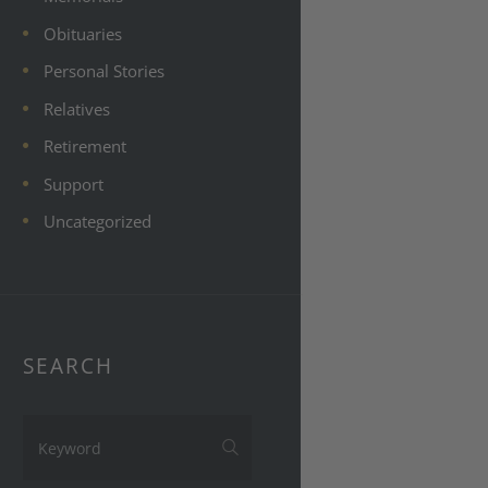
Obituaries
Personal Stories
Relatives
Retirement
Support
Uncategorized
SEARCH